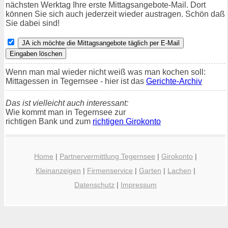
nächsten Werktag Ihre erste Mittagsangebote-Mail. Dort
können Sie sich auch jederzeit wieder austragen. Schön daß
Sie dabei sind!
Wenn man mal wieder nicht weiß was man kochen soll:
Mittagessen in Tegernsee - hier ist das
Gerichte-Archiv
Das ist vielleicht auch interessant:
Wie kommt man in Tegernsee zur
richtigen Bank und zum
richtigen Girokonto
Home
|
Partnervermittlung Tegernsee
|
Girokonto
|
Kleinanzeigen
|
Firmenservice
|
Garten
|
Lachen
|
Datenschutz
|
Impressum